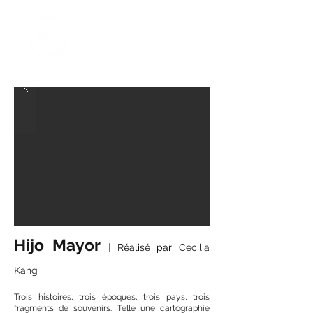
Hijo Mayor
|
Réalisé par
Cecilia
Kang
Trois histoires, trois époques, trois pays, trois
fragments de souvenirs. Telle une cartographie