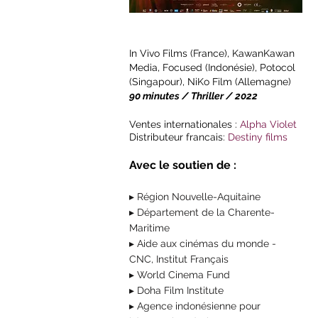
In Vivo Films (France), KawanKawan
Media, Focused (Indonésie), Potocol
(Singapour), NiKo Film (Allemagne)
90 minutes / Thriller / 2022
Ventes internationales :
Alpha Violet
Distributeur
francais:
Destiny films
Avec le soutien de :
▸ Région Nouvelle-Aquitaine
▸ Département de la Charente-
Maritime
▸ Aide aux cinémas du monde -
CNC, Institut Français
▸ World Cinema Fund
▸ Doha Film Institute
▸ Agence indonésienne pour