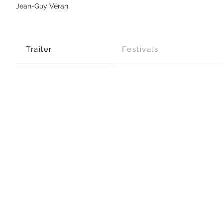
Jean-Guy Véran
Trailer
Festivals