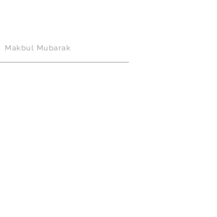
Makbul Mubarak